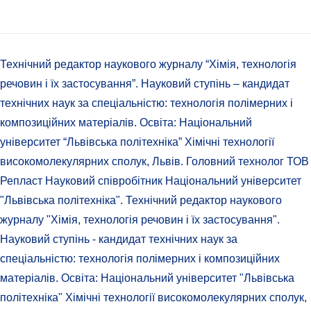
Технічний редактор наукового журналу “Хімія, технологія
речовин і їх застосування”. Науковий ступінь – кандидат
технічних наук за спеціальністю: технологія полімерних і
композиційних матеріалів. Освіта: Національний
університет “Львівська політехніка” Хімічні технології
високомолекулярних сполук, Львів. Головний технолог ТОВ
Репласт Науковий співробітник Національний університет
"Львівська політехніка". Технічний редактор наукового
журналу "Хімія, технологія речовин і їх застосування".
Науковий ступінь - кандидат технічних наук за
спеціальністю: технологія полімерних і композиційних
матеріалів. Освіта: Національний університет "Львівська
політехніка" Хімічні технології високомолекулярних сполук,