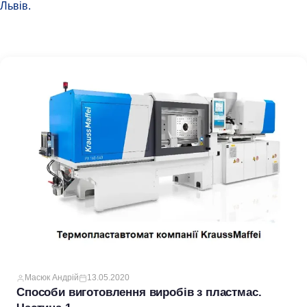
Львів.
Масюк Андрій
13.05.2020
Способи виготовлення виробів з пластмас.