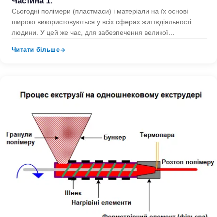
Частина 1.
Сьогодні полімери (пластмаси) і матеріали на їх основі
широко використовуються у всіх сферах життєдіяльності
людини. У цей же час, для забезпечення великої
різноманітності пластмасових…
Читати більше