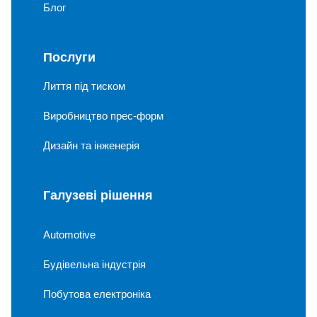
Блог
Послуги
Лиття під тиском
Виробництво прес-форм
Дизайн та інженерія
Галузеві рішення
Automotive
Будівельна індустрія
Побутова електроніка