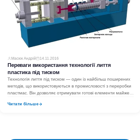
Масюк Андрій
14.11.2016
Переваги використання технології лиття
пластика під тиском
Технологія лиття під тиском — один із найбільш поширених
методів, що використовуються в промисловості з переробки
пластмас. Він дозволяє отримувати готові елементи майже
будь-якої…
Читати більше