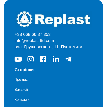
+38 068 66 87 353
info@replast-ltd.com
вул. Грушевського, 11, Пустомити
Сторінки
Про нас
Вакансії
Контакти