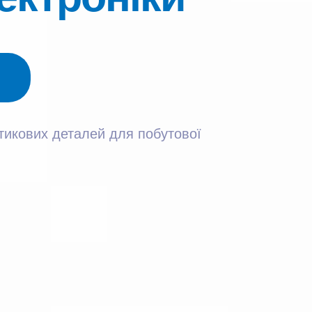
тикових деталей для побутової