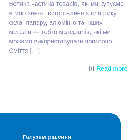
Велика частина товарів, які ми купуємо
в магазинах, виготовлена ​​з пластику,
скла, паперу, алюмінію та інших
металів — тобто матеріалів, які ми
можемо використовувати повторно.
Сміття
[…]
Read more
Галузеві рішення