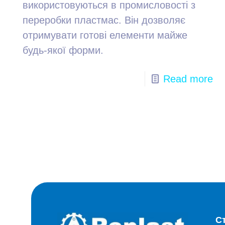
використовуються в промисловості з
переробки пластмас. Він дозволяє
отримувати готові елементи майже
будь-якої форми.
Read more
С